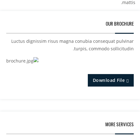
mattis.
OUR BROCHURE
Luctus dignissim risus magna conubia consequat pulvinar
turpis, commodo sollicitudin.
Download File
MORE SERVICES